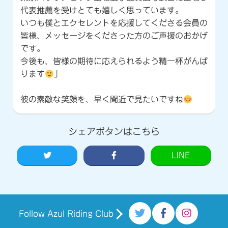
代表推薦を受けとても嬉しく思っています。
いつも僕とエクセレントを応援してくださる会員の
皆様、メッセージをくださった方のご声援のおかげ
です。
今後も、皆様の期待に応えられるよう精一杯がんば
ります
」
彼の素敵な笑顔を、早く間近で見たいですね
シェアボタンはこちら
LINE
Follow Azul Riding Club