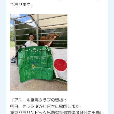
ております。
「アスール乗馬クラブの皆様へ
明日、オランダから日本に帰国します。
東京パラリンピック出場選手最終選考試合に出場し