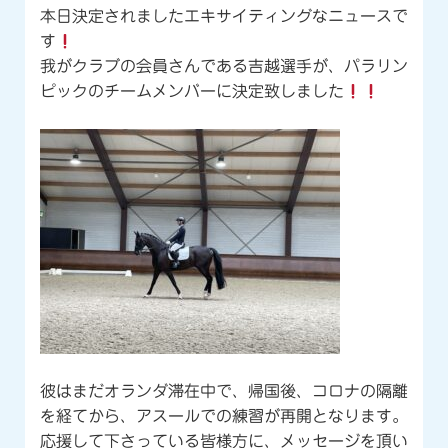
本日決定されましたエキサイティングなニュースで
す
我がクラブの会員さんである吉越選手が、パラリン
ピックのチームメンバーに決定致しました
彼はまだオランダ滞在中で、帰国後、コロナの隔離
を経てから、アスールでの練習が再開となります。
応援して下さっている皆様方に、メッセージを頂い