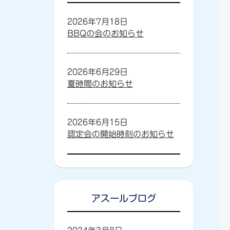
2026年7月18日
BBQの会のお知らせ
2026年6月29日
夏時間のお知らせ
2026年6月15日
認定会の開始時刻のお知らせ
アスールブログ