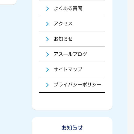
よくある質問
アクセス
お知らせ
アスールブログ
サイトマップ
プライバシーポリシー
お知らせ