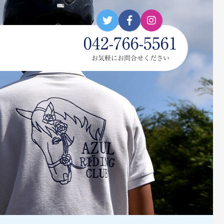
042-766-5561
お気軽にお問合せください