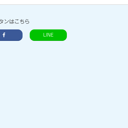
タンはこちら
LINE