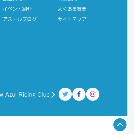
イベント紹介
よくある質問
アスールブログ
サイトマップ
w Azul Riding Club