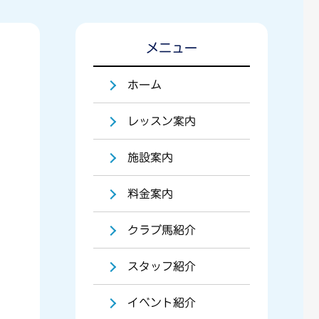
メニュー
ホーム
レッスン案内
施設案内
料金案内
クラブ馬紹介
スタッフ紹介
イベント紹介