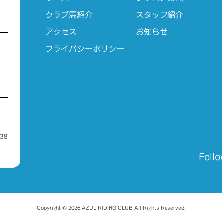
クラブ馬紹介
スタッフ紹介
アクセス
お知らせ
プライバシーポリシー
38
Follo
Copyright © 2026 AZUL RIDING CLUB All Rights Reserved.