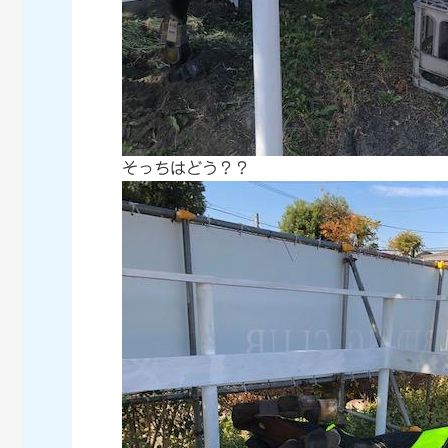
そっちはどう？？