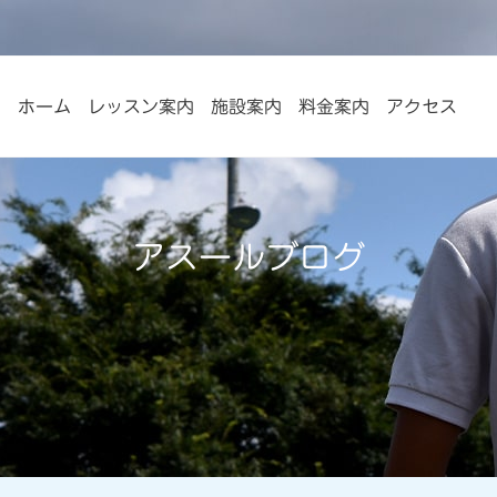
ホーム
レッスン案内
施設案内
料金案内
アクセス
アスールブログ