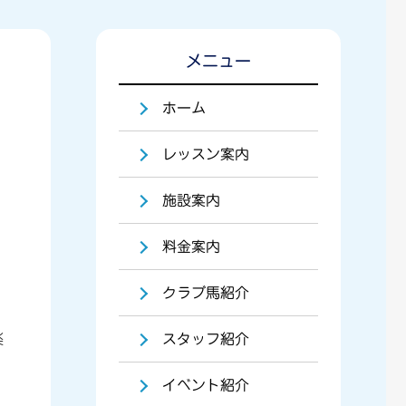
メニュー
ホーム
レッスン案内
施設案内
料金案内
クラブ馬紹介
楽
スタッフ紹介
イベント紹介