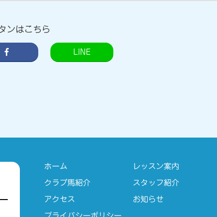
タンはこちら
LINE
ホーム
レッスン案内
クラブ馬紹介
スタッフ紹介
アクセス
お知らせ
プライバシーポリシー