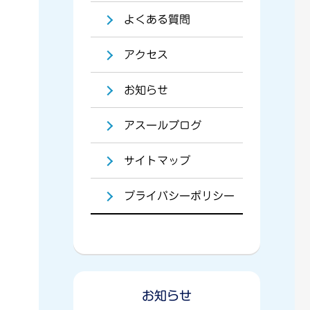
よくある質問
アクセス
お知らせ
アスールブログ
サイトマップ
プライバシーポリシー
お知らせ