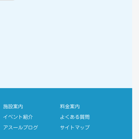
施設案内
料金案内
イベント紹介
よくある質問
アスールブログ
サイトマップ