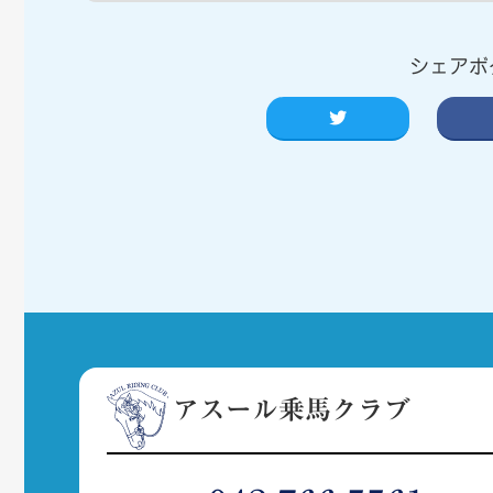
シェアボ
アスール乗馬クラブ