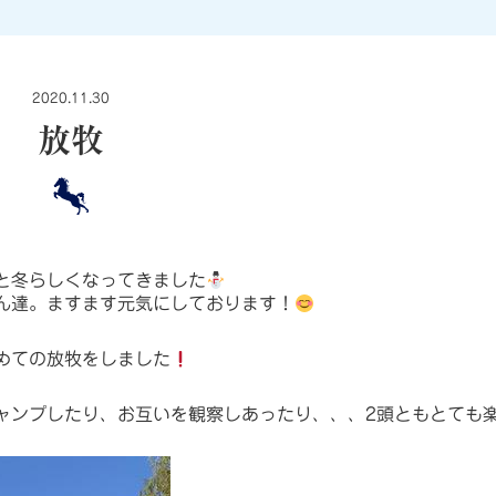
2020.11.30
放牧
と冬らしくなってきました
ん達。ますます元気にしております！
めての放牧をしました
ャンプしたり、お互いを観察しあったり、、、2頭ともとても