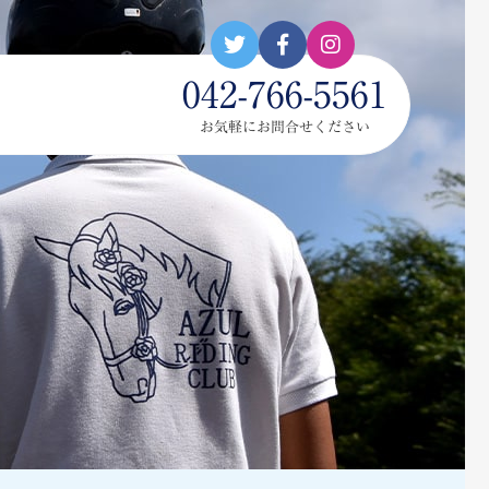
042-766-5561
お気軽にお問合せください