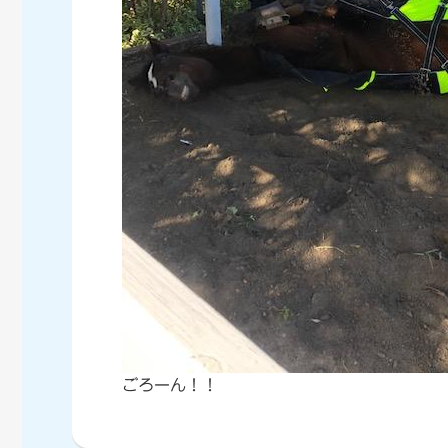
ごろーん！！