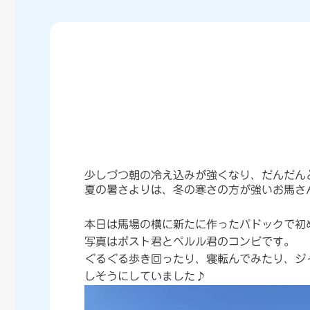
少しづつ朝の冷え込みが強くなり、だんだん
夏の暑さよりは、冬の寒さの方が強いお馬さ
本日は馬場の横に新たに作ったパドックで初
写真はポスト君とペルル君のコンビです。
ぐるぐる歩き回ったり、寝転んでみたり、ジ
しそうにしていました♪