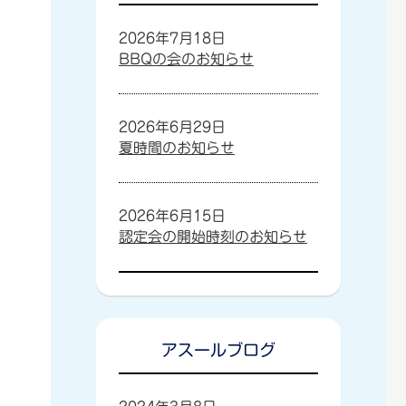
2026年7月18日
BBQの会のお知らせ
2026年6月29日
夏時間のお知らせ
2026年6月15日
認定会の開始時刻のお知らせ
アスールブログ