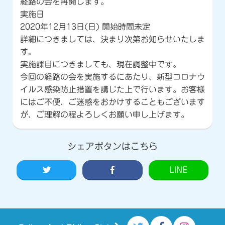
経路の会を再開します。
実施日
2020年12月13日(日) 開始時間未定
詳細につきましては、決まり次第お知らせいたしま
す。
実施課目につきましても、現在調整中です。
今回の経路の会を実施するにあたり、新型コロナウ
イルス感染防止措置を講じた上で行います。お客様
にはご不便、ご迷惑をおかけすることもございます
が、ご理解の程よろしくお願い申し上げます。
シェアボタンはこちら
LINE