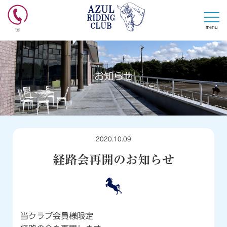
menu
tel
お知らせ
2020.10.09
経路会再開のお知らせ
当クラブ会員様限定