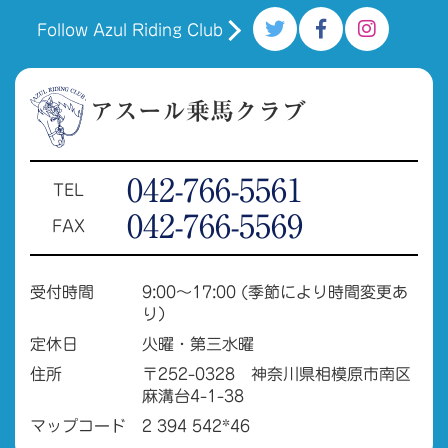
Follow Azul Riding Club
アスール乗馬クラブ
042-766-5561
TEL
042-766-5569
FAX
受付時間
9:00～17:00 (季節により時間変更あ
り）
定休日
火曜・第三水曜
住所
〒252-0328 神奈川県相模原市南区
麻溝台4-1-38
マップコード
2 394 542*46