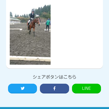
シェアボタンはこちら
LINE